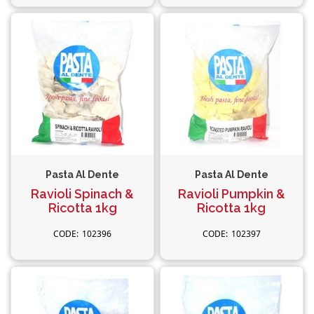
Pasta Al Dente
Pasta Al Dente
Ravioli Spinach &
Ravioli Pumpkin &
Ricotta 1kg
Ricotta 1kg
102396
102397