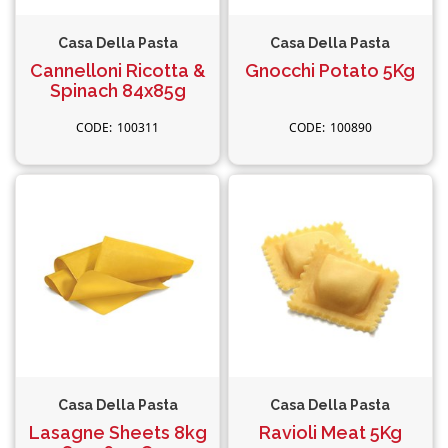
Casa Della Pasta
Casa Della Pasta
Cannelloni Ricotta &
Gnocchi Potato 5Kg
Spinach 84x85g
100311
100890
Casa Della Pasta
Casa Della Pasta
Lasagne Sheets 8kg
Ravioli Meat 5Kg