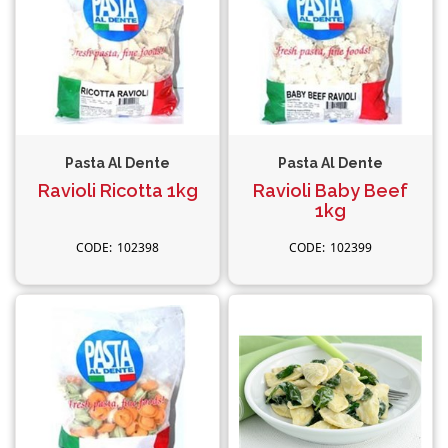
Pasta Al Dente
Pasta Al Dente
Ravioli Ricotta 1kg
Ravioli Baby Beef
1kg
102398
102399