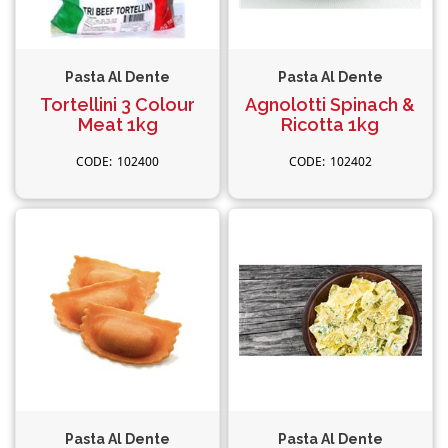
Pasta Al Dente
Pasta Al Dente
Tortellini 3 Colour
Agnolotti Spinach &
Meat 1kg
Ricotta 1kg
102400
102402
Pasta Al Dente
Pasta Al Dente